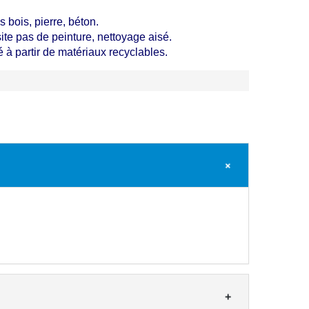
s bois, pierre, béton.
ite pas de peinture, nettoyage aisé.
à partir de matériaux recyclables.