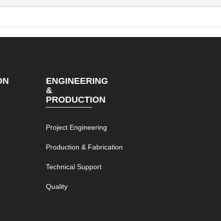
ON
ENGINEERING
&
PRODUCTION
Project Engineering
Production & Fabrication
Technical Support
Quality