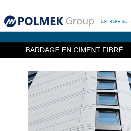
ENTREPRISE
BARDAGE EN CIMENT FIBRÉ