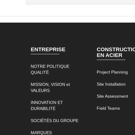
ENTREPRISE
CONSTRUCTI
EN ACIER
NOTRE POLITIQUE
Project Planning
QUALITÉ
Site Installation
MISSION, VISION et
VALEURS
Site Assessment
INNOVATION ET
Field Teams
DURABILITÉ
SOCIÉTÉS DU GROUPE
MARQUES