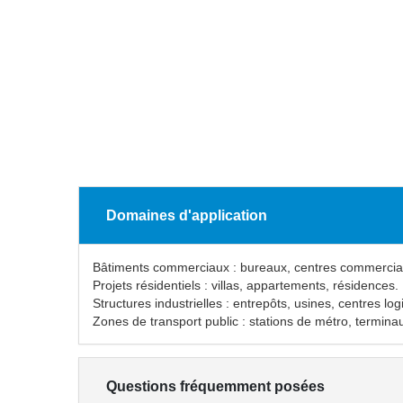
Domaines d'application
Bâtiments commerciaux : bureaux, centres commerciaux
Projets résidentiels : villas, appartements, résidences.
Structures industrielles : entrepôts, usines, centres log
Zones de transport public : stations de métro, termina
Questions fréquemment posées