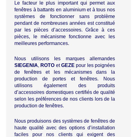
Le facteur le plus important qui permet aux
fenêtres à battants en aluminium et à tous nos
systèmes de fonctionner sans problème
pendant de nombreuses années est constitué
par les pièces d’accessoires. Grâce à ces
pièces, le mécanisme fonctionne avec les
meilleures performances.
Nous utilisons les marques allemandes
SIEGENIA
,
ROTO
et
GEZE
pour les poignées
de fenêtres et les mécanismes dans la
production de portes et fenêtres. Nous
utilisons également des produits
d’accessoires domestiques certifiés de qualité
selon les préférences de nos clients lors de la
production de fenêtres.
Nous produisons des systèmes de fenêtres de
haute qualité avec des options d’installation
faciles pour nos clients qui exigent des