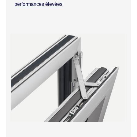
performances élevées.