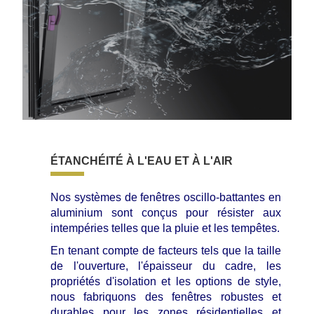
ÉTANCHÉITÉ À L'EAU ET À L'AIR
Nos systèmes de fenêtres oscillo-battantes en
aluminium sont conçus pour résister aux
intempéries telles que la pluie et les tempêtes.
En tenant compte de facteurs tels que la taille
de l'ouverture, l'épaisseur du cadre, les
propriétés d'isolation et les options de style,
nous fabriquons des fenêtres robustes et
durables pour les zones résidentielles et