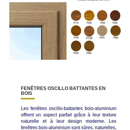
FENÊTRES OSCILLO BATTANTES EN
BOIS
Les fenêtres oscillo-battantes bois-aluminium
offrent un aspect parfait grâce à leur texture
naturelle et à leur design moderne. Les
fenêtres bois-aluminium sont sûres, naturelles,