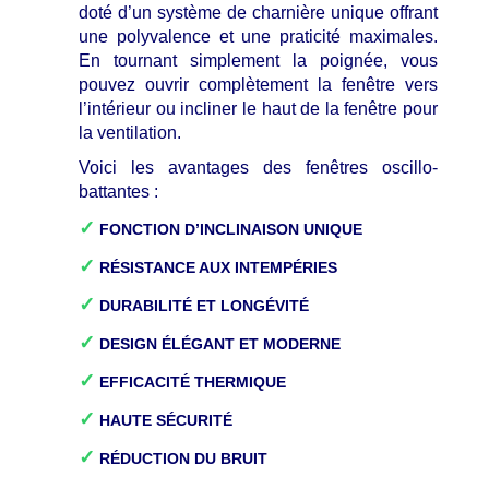
doté d’un système de charnière unique offrant
une polyvalence et une praticité maximales.
En tournant simplement la poignée, vous
pouvez ouvrir complètement la fenêtre vers
l’intérieur ou incliner le haut de la fenêtre pour
la ventilation.
Voici les avantages des fenêtres oscillo-
battantes :
✓
FONCTION D’INCLINAISON UNIQUE
✓
RÉSISTANCE AUX INTEMPÉRIES
✓
DURABILITÉ ET LONGÉVITÉ
✓
DESIGN ÉLÉGANT ET MODERNE
✓
EFFICACITÉ THERMIQUE
✓
HAUTE SÉCURITÉ
✓
RÉDUCTION DU BRUIT