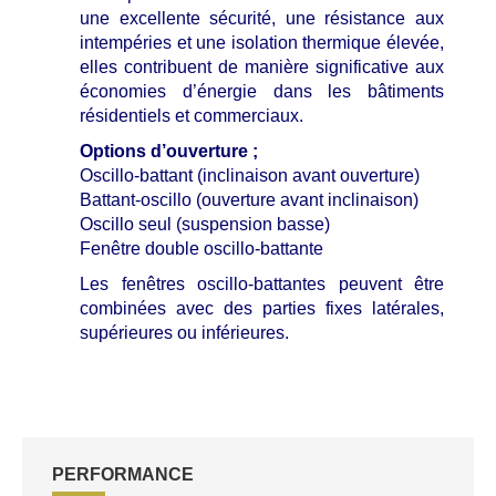
une excellente sécurité, une résistance aux
intempéries et une isolation thermique élevée,
elles contribuent de manière significative aux
économies d’énergie dans les bâtiments
résidentiels et commerciaux.
Options d’ouverture ;
Oscillo-battant (inclinaison avant ouverture)
Battant-oscillo (ouverture avant inclinaison)
Oscillo seul (suspension basse)
Fenêtre double oscillo-battante
Les fenêtres oscillo-battantes peuvent être
combinées avec des parties fixes latérales,
supérieures ou inférieures.
PERFORMANCE