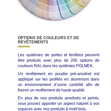
OPTIONS DE COULEURS ET DE
REVÊTEMENTS
Les systèmes de portes et fenêtres peuvent
être produits avec plus de 200 options de
couleurs RAL dans les systèmes POLMEK.
Un revêtement en poudre pré-anodisé est
appliqué sur les profilés en aluminium dans
un environnement d’usine contrôlé afin de
fournir un revêtement de haute qualité.
En plus de nos produits anodisés et peints,
vous pouvez apporter un aspect naturel à vos
espaces avec nos produits à motif bois.