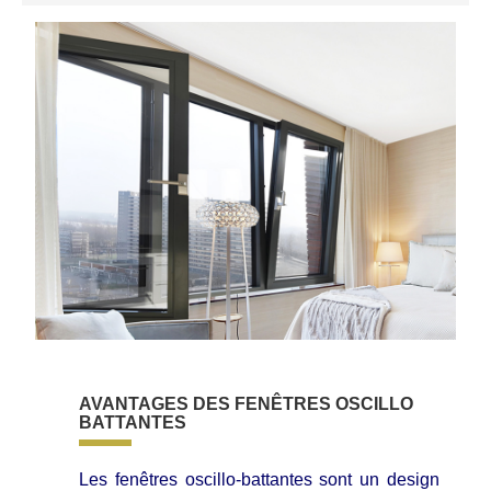
AVANTAGES DES FENÊTRES OSCILLO
BATTANTES
Les fenêtres oscillo-battantes sont un design