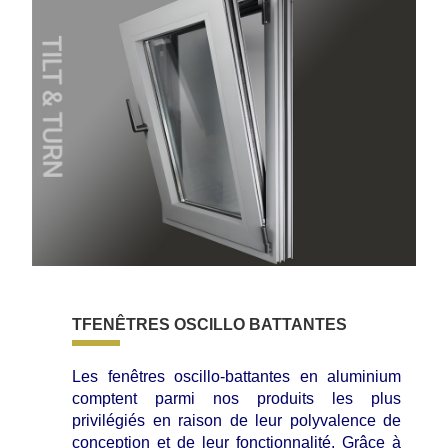
TFENÊTRES OSCILLO BATTANTES
Les fenêtres oscillo-battantes en aluminium
comptent parmi nos produits les plus
privilégiés en raison de leur polyvalence de
conception et de leur fonctionnalité. Grâce à