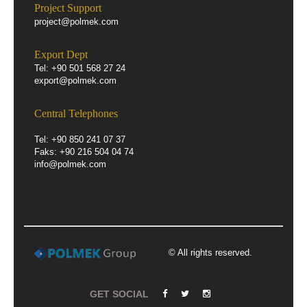
Project Support
project@polmek.com
Export Dept
Tel: +90 501 568 27 24
export@polmek.com
Central Telephones
Tel: +90 850 241 07 37
Faks: +90 216 504 04 74
info@polmek.com
© All rights reserved.
GET SOCIAL