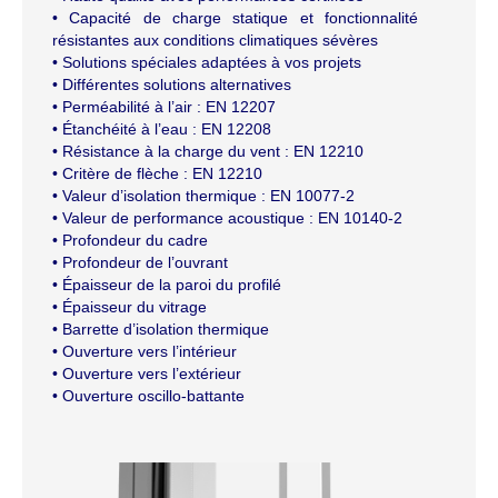
• Capacité de charge statique et fonctionnalité
résistantes aux conditions climatiques sévères
• Solutions spéciales adaptées à vos projets
• Différentes solutions alternatives
• Perméabilité à l’air : EN 12207
• Étanchéité à l’eau : EN 12208
• Résistance à la charge du vent : EN 12210
• Critère de flèche : EN 12210
• Valeur d’isolation thermique : EN 10077-2
• Valeur de performance acoustique : EN 10140-2
• Profondeur du cadre
• Profondeur de l’ouvrant
• Épaisseur de la paroi du profilé
• Épaisseur du vitrage
• Barrette d’isolation thermique
• Ouverture vers l’intérieur
• Ouverture vers l’extérieur
• Ouverture oscillo-battante