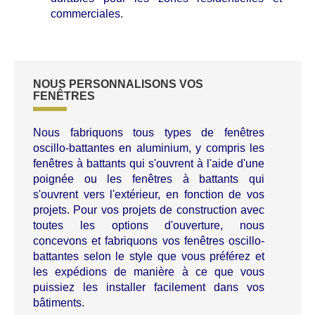
commerciales.
NOUS PERSONNALISONS VOS
FENÊTRES
Nous fabriquons tous types de fenêtres
oscillo-battantes en aluminium, y compris les
fenêtres à battants qui s'ouvrent à l'aide d'une
poignée ou les fenêtres à battants qui
s'ouvrent vers l'extérieur, en fonction de vos
projets. Pour vos projets de construction avec
toutes les options d'ouverture, nous
concevons et fabriquons vos fenêtres oscillo-
battantes selon le style que vous préférez et
les expédions de manière à ce que vous
puissiez les installer facilement dans vos
bâtiments.