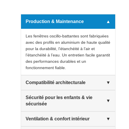
Production & Maintenance
▲
Les fenêtres oscillo-battantes sont fabriquées
avec des profils en aluminium de haute qualité
pour la durabilité, l’étanchéité à l’air et
l’étanchéité à l’eau. Un entretien facile garantit
des performances durables et un
fonctionnement fiable.
Compatibilité architecturale
▼
Sécurité pour les enfants & vie
▼
sécurisée
Ventilation & confort intérieur
▼