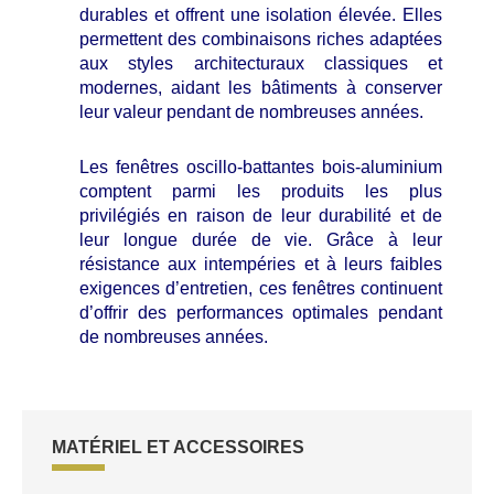
durables et offrent une isolation élevée. Elles
permettent des combinaisons riches adaptées
aux styles architecturaux classiques et
modernes, aidant les bâtiments à conserver
leur valeur pendant de nombreuses années.
Les fenêtres oscillo-battantes bois-aluminium
comptent parmi les produits les plus
privilégiés en raison de leur durabilité et de
leur longue durée de vie. Grâce à leur
résistance aux intempéries et à leurs faibles
exigences d’entretien, ces fenêtres continuent
d’offrir des performances optimales pendant
de nombreuses années.
MATÉRIEL ET ACCESSOIRES