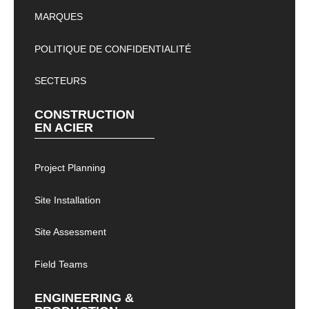
MARQUES
POLITIQUE DE CONFIDENTIALITÉ
SECTEURS
CONSTRUCTION
EN ACIER
Project Planning
Site Installation
Site Assessment
Field Teams
ENGINEERING &