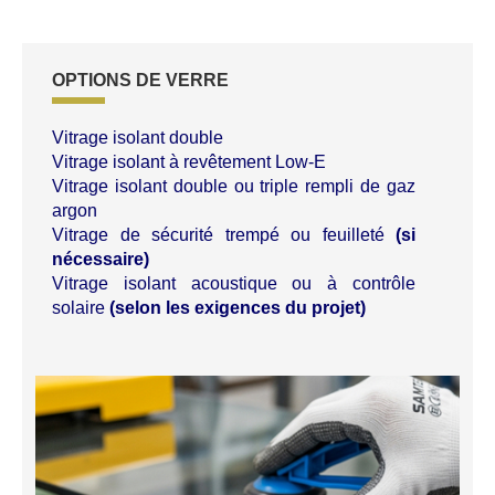
OPTIONS DE VERRE
Vitrage isolant double
Vitrage isolant à revêtement Low-E
Vitrage isolant double ou triple rempli de gaz
argon
Vitrage de sécurité trempé ou feuilleté
(si
nécessaire)
Vitrage isolant acoustique ou à contrôle
solaire
(selon les exigences du projet)