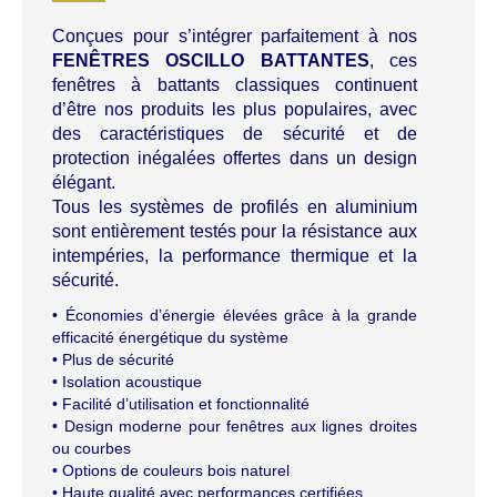
Conçues pour s’intégrer parfaitement à nos
FENÊTRES OSCILLO BATTANTES
, ces
fenêtres à battants classiques continuent
d’être nos produits les plus populaires, avec
des caractéristiques de sécurité et de
protection inégalées offertes dans un design
élégant.
Tous les systèmes de profilés en aluminium
sont entièrement testés pour la résistance aux
intempéries, la performance thermique et la
sécurité.
• Économies d’énergie élevées grâce à la grande
efficacité énergétique du système
• Plus de sécurité
• Isolation acoustique
• Facilité d’utilisation et fonctionnalité
• Design moderne pour fenêtres aux lignes droites
ou courbes
• Options de couleurs bois naturel
• Haute qualité avec performances certifiées