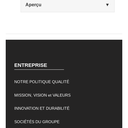
Aperçu
▼
ENTREPRISE
NOTRE POLITIQUE QUALITÉ
MISSION, VISION et VALEURS
INNOVATION ET DURABILITÉ
SOCIÉTÉS DU GROUPE